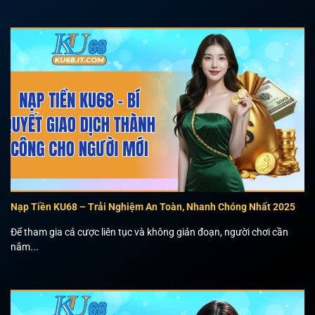
Nạp Tiền KU68 – Trải Nghiệm An Toàn, Nhanh Chóng Nhất 2025
Để tham gia cá cược liên tục và không gián đoạn, người chơi cần
nắm...