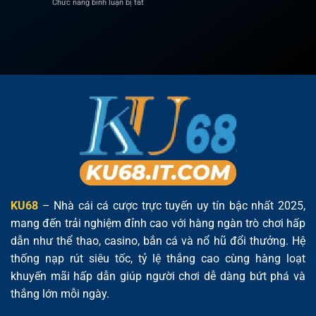
Chức năng bình luận bị tắt
ở
KU68
Tiền
Bắn
–
Về
Cá
Săn
Siêu
Thần
Boss
Nhanh
Tài
Rồng,
KU68
Nhận
–
Thưởng
Chiến
Khủng
Thuật
Hiệu
Quả
Giúp
Thắng
Lớn
KU68
– Nhà cái cá cược trực tuyến uy tín bậc nhất 2025,
mang đến trải nghiệm đỉnh cao với hàng ngàn trò chơi hấp
dẫn như thể thao, casino, bắn cá và nổ hũ đổi thưởng. Hệ
thống nạp rút siêu tốc, tỷ lệ thắng cao cùng hàng loạt
khuyến mãi hấp dẫn giúp người chơi dễ dàng bứt phá và
thắng lớn mỗi ngày.