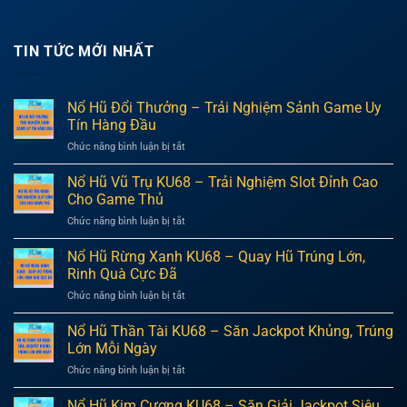
TIN TỨC MỚI NHẤT
Nổ Hũ Đổi Thưởng – Trải Nghiệm Sảnh Game Uy
Tín Hàng Đầu
Chức năng bình luận bị tắt
ở
Nổ
Hũ
Nổ Hũ Vũ Trụ KU68 – Trải Nghiệm Slot Đỉnh Cao
Đổi
Cho Game Thủ
Thưởng
Chức năng bình luận bị tắt
ở
–
Nổ
Trải
Hũ
Nổ Hũ Rừng Xanh KU68 – Quay Hũ Trúng Lớn,
Nghiệm
Vũ
Sảnh
Rinh Quà Cực Đã
Trụ
Game
Chức năng bình luận bị tắt
ở
KU68
Uy
Nổ
–
Tín
Hũ
Nổ Hũ Thần Tài KU68 – Săn Jackpot Khủng, Trúng
Trải
Hàng
Rừng
Nghiệm
Lớn Mỗi Ngày
Đầu
Xanh
Slot
Chức năng bình luận bị tắt
ở
KU68
Đỉnh
Nổ
–
Cao
Hũ
Nổ Hũ Kim Cương KU68 – Săn Giải Jackpot Siêu
Quay
Cho