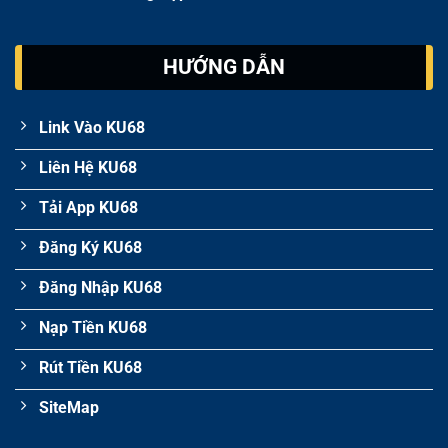
HƯỚNG DẪN
Link Vào KU68
Liên Hệ KU68
Tải App KU68
Đăng Ký KU68
Đăng Nhập KU68
Nạp Tiền KU68
Rút Tiền KU68
SiteMap