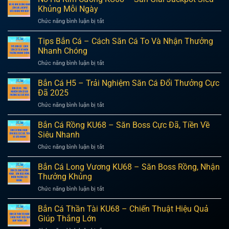
Thần
Hũ
Khủng Mỗi Ngày
Game
Tài
Trúng
Thủ
Chức năng bình luận bị tắt
ở
KU68
Lớn,
Nổ
–
Rinh
Hũ
Tips Bắn Cá – Cách Săn Cá To Và Nhận Thưởng
Săn
Quà
Kim
Jackpot
Nhanh Chóng
Cực
Cương
Khủng,
Đã
Chức năng bình luận bị tắt
ở
KU68
Trúng
Tips
–
Lớn
Bắn
Bắn Cá H5 – Trải Nghiệm Săn Cá Đổi Thưởng Cực
Săn
Mỗi
Cá
Giải
Đã 2025
Ngày
–
Jackpot
Chức năng bình luận bị tắt
ở
Cách
Siêu
Bắn
Săn
Khủng
Cá
Bắn Cá Rồng KU68 – Săn Boss Cực Đã, Tiền Về
Cá
Mỗi
H5
To
Siêu Nhanh
Ngày
–
Và
Chức năng bình luận bị tắt
ở
Trải
Nhận
Bắn
Nghiệm
Thưởng
Cá
Bắn Cá Long Vương KU68 – Săn Boss Rồng, Nhận
Săn
Nhanh
Rồng
Cá
Thưởng Khủng
Chóng
KU68
Đổi
Chức năng bình luận bị tắt
ở
–
Thưởng
Bắn
Săn
Cực
Cá
Bắn Cá Thần Tài KU68 – Chiến Thuật Hiệu Quả
Boss
Đã
Long
Cực
Giúp Thắng Lớn
2025
Vương
Đã,