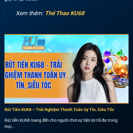
Xem thêm:
Thể Thao KU68
Rút Tiền KU68 – Trải Nghiệm Thanh Toán Uy Tín, Siêu Tốc
Rút tiền KU68 mang đến cho người chơi sự tiện lợi tối đa trong
mọi...