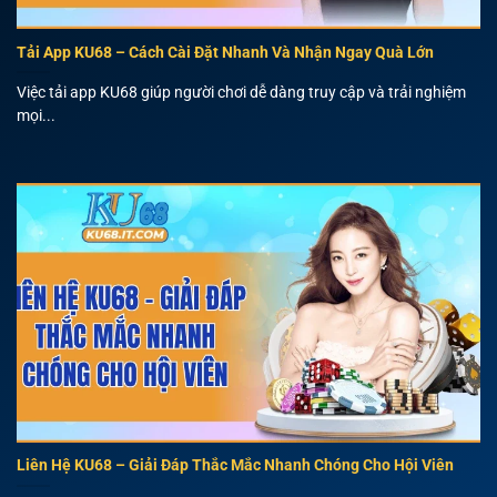
Tải App KU68 – Cách Cài Đặt Nhanh Và Nhận Ngay Quà Lớn
Việc tải app KU68 giúp người chơi dễ dàng truy cập và trải nghiệm
mọi...
Liên Hệ KU68 – Giải Đáp Thắc Mắc Nhanh Chóng Cho Hội Viên