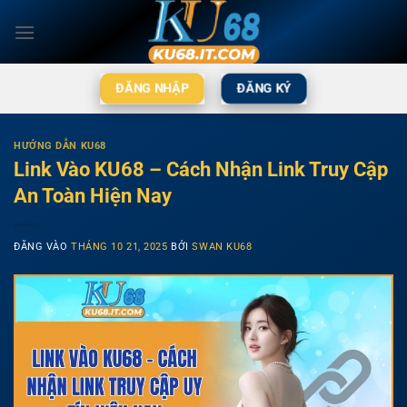
Bỏ
qua
nội
dung
ĐĂNG NHẬP
ĐĂNG KÝ
HƯỚNG DẪN KU68
Link Vào KU68 – Cách Nhận Link Truy Cập
An Toàn Hiện Nay
ĐĂNG VÀO
THÁNG 10 21, 2025
BỞI
SWAN KU68