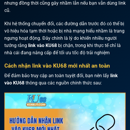
nhưng đồng thời cũng gây nhầm lẫn nếu bạn vẫn dùng link
cũ.
Khi hệ thống chuyển đổi, các đường dẫn trước đó có thể bị
vô hiệu hóa tạm thời hoặc bị nhà mạng hiểu nhầm là trang
ngưng hoạt động. Đây chính là lý do khiến nhiều người
tưởng rằng
link vào KU68
bị chặn, trong khi thực tế chỉ là
nhà cái đang nâng cấp để tối ưu tốc độ trải nghiệm
Cách nhận link vào KU68 mới nhất an toàn
Để đảm bảo truy cập an toàn tuyệt đối, bạn nên lấy
link
vào KU68
thông qua các nguồn chính thức sau: