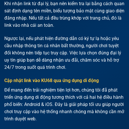
Khi nhận link từ đại lý, bạn nên kiểm tra lại bằng cách quan
sát định dạng tên miền, biểu tượng bảo mật cùng giao diện
đăng nhập. Nếu tất cả đều trùng khớp với trang chủ, đó là
link vào nhà cái an toàn.
Ngược lại, nếu phát hiện đường dẫn có ký tự lạ hoặc yêu
cầu nhập thông tin cá nhân bất thường, người chơi tuyệt
đối không nên tiếp tục truy cập. Việc lựa chọn đúng đại lý
uy tín giúp bạn dễ dàng nhận ưu đãi, chăm sóc và hỗ trợ
24/7 trong suốt quá trình chơi.
Cập nhật link vào KU68 qua ứng dụng di động
Để mang đến trải nghiệm tiện lợi hơn, chúng tôi đã phát
triển ứng dụng di động tương thích với cả hai hệ điều hành
phổ biến: Android & iOS. Đây là giải pháp tối ưu giúp người
chơi truy cập vào hệ thống nhanh chóng mà không cần mở
trình duyệt web.