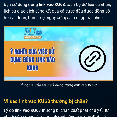
bạn sử dụng đúng
link vào KU68
, toàn bộ dữ liệu cá nhân,
lịch sử giao dịch cùng kết quả cá cược đều được đồng bộ
hóa an toàn, tránh mọi nguy cơ bị xâm nhập trái phép.
Ý nghĩa của việc sử dụng đúng link vào KU68
Vì sao link vào KU68 thường bị chặn?
Lý do
link vào KU68
thường bị chặn xuất phát chủ yếu từ
chính sách quản lý mạng Internet cùng các quy định về