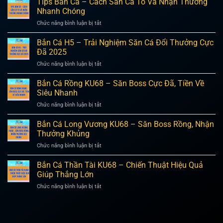
Tips Bắn Cá – Cách Săn Cá To Và Nhận Thưởng
Săn
Quà
Kim
Jackpot
Nhanh Chóng
Cực
Cương
Khủng,
Đã
Chức năng bình luận bị tắt
ở
KU68
Trúng
Tips
–
Lớn
Bắn
Bắn Cá H5 – Trải Nghiệm Săn Cá Đổi Thưởng Cực
Săn
Mỗi
Cá
Giải
Đã 2025
Ngày
–
Jackpot
Chức năng bình luận bị tắt
ở
Cách
Siêu
Bắn
Săn
Khủng
Cá
Bắn Cá Rồng KU68 – Săn Boss Cực Đã, Tiền Về
Cá
Mỗi
H5
To
Siêu Nhanh
Ngày
–
Và
Chức năng bình luận bị tắt
ở
Trải
Nhận
Bắn
Nghiệm
Thưởng
Cá
Bắn Cá Long Vương KU68 – Săn Boss Rồng, Nhận
Săn
Nhanh
Rồng
Cá
Thưởng Khủng
Chóng
KU68
Đổi
Chức năng bình luận bị tắt
ở
–
Thưởng
Bắn
Săn
Cực
Cá
Bắn Cá Thần Tài KU68 – Chiến Thuật Hiệu Quả
Boss
Đã
Long
Cực
Giúp Thắng Lớn
2025
Vương
Đã,
Chức năng bình luận bị tắt
ở
KU68
Tiền
Bắn
–
Về
Cá
Săn
Siêu
Thần
Boss
Nhanh
Tài
Rồng,