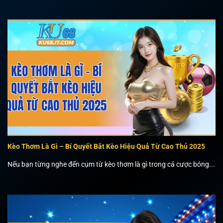
Kèo Thơm Là Gì – Bí Quyết Bắt Kèo Hiệu Quả Từ Cao Thủ 2025
Nếu bạn từng nghe đến cụm từ kèo thơm là gì trong cá cược bóng...