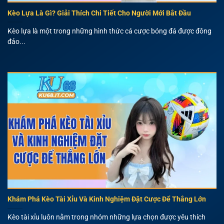
Kèo Lựa Là Gì? Giải Thích Chi Tiết Cho Người Mới Bắt Đầu
Kèo lựa là một trong những hình thức cá cược bóng đá được đông
đảo...
Khám Phá Kèo Tài Xỉu Và Kinh Nghiệm Đặt Cược Để Thắng Lớn
Kèo tài xỉu luôn nằm trong nhóm những lựa chọn được yêu thích