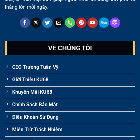
thắng lớn mỗi ngày.
VỀ CHÚNG TÔI
CEO Trương Tuấn Vỹ
Giới Thiệu KU68
Khuyến Mãi KU68
Chính Sách Bảo Mật
Điều Khoản Sử Dụng
Miễn Trừ Trách Nhiệm