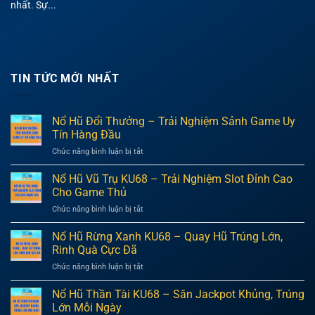
nhất. Sự...
TIN TỨC MỚI NHẤT
Nổ Hũ Đổi Thưởng – Trải Nghiệm Sảnh Game Uy
Tín Hàng Đầu
Chức năng bình luận bị tắt
ở
Nổ
Hũ
Nổ Hũ Vũ Trụ KU68 – Trải Nghiệm Slot Đỉnh Cao
Đổi
Cho Game Thủ
Thưởng
Chức năng bình luận bị tắt
ở
–
Nổ
Trải
Hũ
Nổ Hũ Rừng Xanh KU68 – Quay Hũ Trúng Lớn,
Nghiệm
Vũ
Sảnh
Rinh Quà Cực Đã
Trụ
Game
Chức năng bình luận bị tắt
ở
KU68
Uy
Nổ
–
Tín
Hũ
Nổ Hũ Thần Tài KU68 – Săn Jackpot Khủng, Trúng
Trải
Hàng
Rừng
Nghiệm
Lớn Mỗi Ngày
Đầu
Xanh