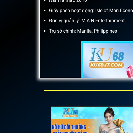
Năm ra mắt: 2010
Giấy phép hoạt động: Isle of Man Econ
Đơn vị quản lý: M.A.N Entertainment
Trụ sở chính: Manila, Philippines