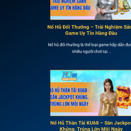
Nổ Hũ Đổi Thưởng – Trải Nghiệm Sả
Game Uy Tín Hàng Đầu
Nổ hũ đổi thưởng là thể loại game hấp dẫn đư
Trải qua hơn 15 năm hình thành và phát t
nhiều người chơi tại...
Người chơi khi trở thành hội viên chính th
nâng cao trải nghiệm.
Hiện nay, ứng dụng thu hút hơn 70.000 lượt
Toàn bộ hoạt động của nhà cái đều diễn 
giải trí chất lượng cao cùng hàng loạt ưu đ
Điều tuyệt vời khi trở thà
Nhà cái luôn đặt trọng tâm vào trải nghiệm
Nổ Hũ Thần Tài KU68 – Săn Jackpo
loạt quyền lợi hấp dẫn, với tổng giá trị l
Khủng, Trúng Lớn Mỗi Ngày