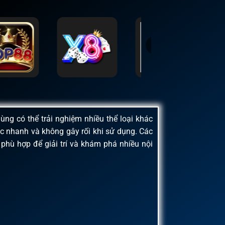
ùng có thể trải nghiệm nhiều thể loại khác
ác nhanh và không gây rối khi sử dụng. Các
 phù hợp để giải trí và khám phá nhiều nội