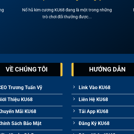
ợng
Nổ hũ kim cương KU68 đang là một trong những
trò chơi đổi thưởng được...
VỀ CHÚNG TÔI
HƯỚNG DẪN
CEO Trương Tuấn Vỹ
Link Vào KU68
Giới Thiệu KU68
Liên Hệ KU68
Khuyến Mãi KU68
Tải App KU68
Chính Sách Bảo Mật
Đăng Ký KU68