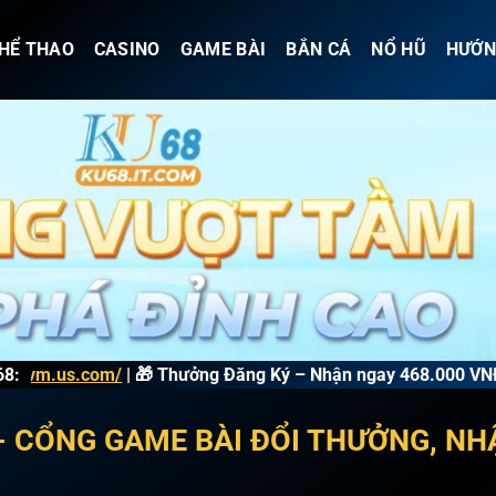
HỂ THAO
CASINO
GAME BÀI
BẮN CÁ
NỔ HŨ
HƯỚN
68:
us.com/
| 🎁
Thưởng Đăng Ký
– Nhận ngay 468.000 VNĐ khi tạo t
- CỔNG GAME BÀI ĐỔI THƯỞNG, NH